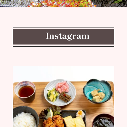
Instagram