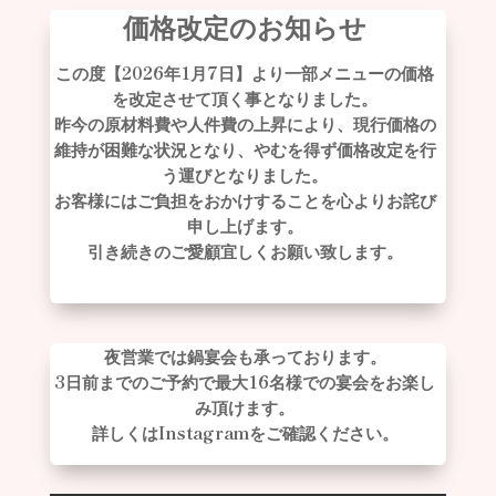
価格改定のお知らせ
この度【2026年1月7日】より一部メニューの価格
を改定させて頂く事となりました。
昨今の原材料費や人件費の上昇により、現行価格の
維持が困難な状況となり、やむを得ず価格改定を行
う運びとなりました。
お客様にはご負担をおかけすることを心よりお詫び
申し上げます。
引き続きのご愛顧宜しくお願い致します。
夜営業では鍋宴会も承っております。
3日前までのご予約で最大16名様での宴会をお楽し
み頂けます。
詳しくはInstagramをご確認ください。