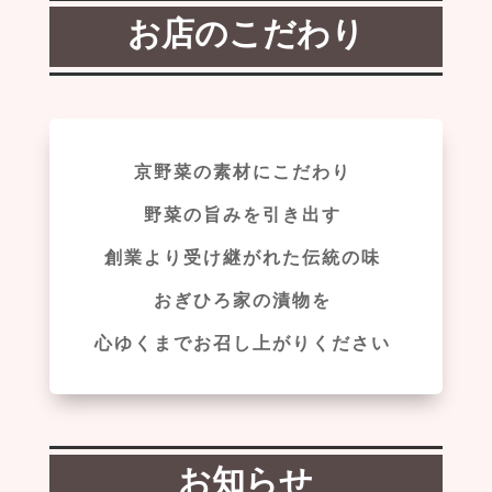
お店のこだわり
京野菜の素材にこだわり
野菜の旨みを引き出す
創業より受け継がれた伝統の味
おぎひろ家の漬物を
心ゆくまでお召し上がりください
お知らせ