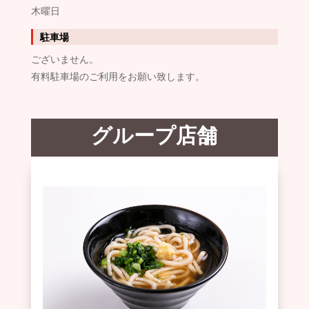
木曜日
駐車場
ございません。
有料駐車場のご利用をお願い致します。
グループ店舗