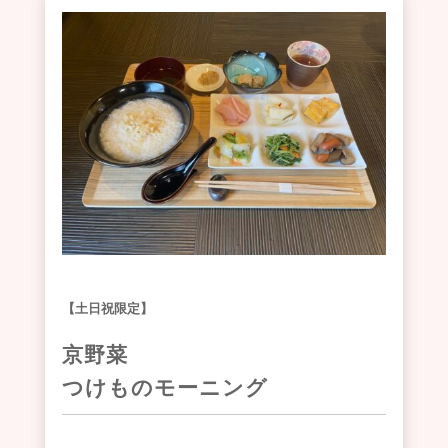
【土日祝限定】
京野菜
つけものモーニング