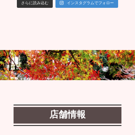
さらに読み込む
インスタグラムでフォロー
店舗情報