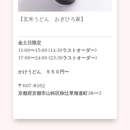
【玄米うどん
おぎひろ家】
金土日限定
11:00〜15:00 (14:30ラストオーダー)
17:00〜24:00 (23:30ラストオーダー)
かけうどん ５５０円〜
〒607-8162
京都府京都市山科区椥辻草海道町38ー3