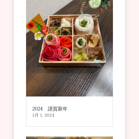
2024 謹賀新年
1月 1, 2024