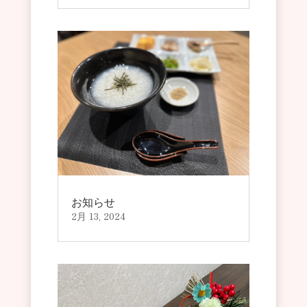
お知らせ
2月 13, 2024