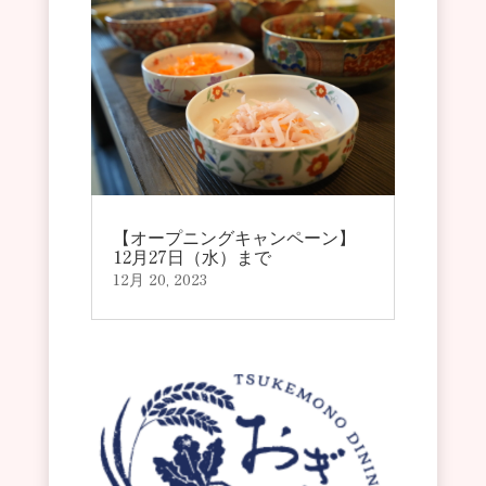
【オープニングキャンペーン】
12月27日（水）まで
12月 20, 2023