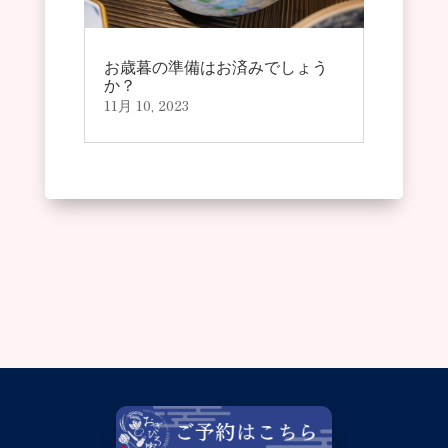
お歳暮の準備はお済みでしょう
か？
11月 10, 2023