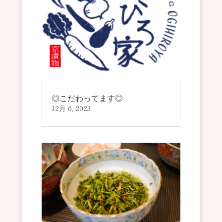
◎こだわってます◎
12月 6, 2023